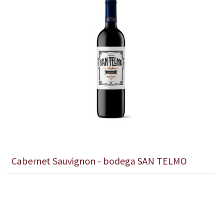
Cabernet Sauvignon - bodega SAN TELMO