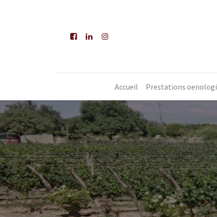
Accueil
Prestations oenolog