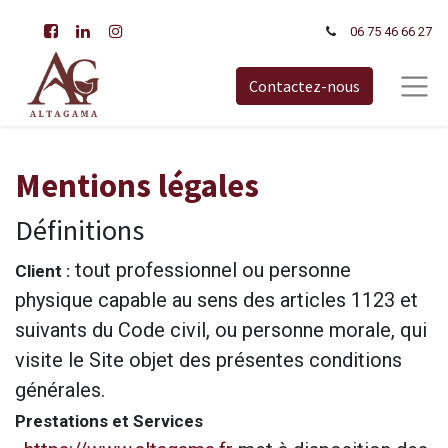
06 75 46 66​ 27
Contactez-nous
Mentions légales
Définitions
tout professionnel ou personne
Client :
physique capable au sens des articles 1123 et
suivants du Code civil, ou personne morale, qui
visite le Site objet des présentes conditions
générales.
Prestations et Services