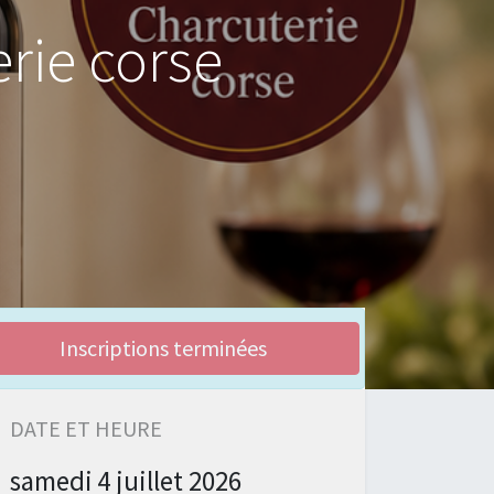
rie corse
Inscriptions terminées
DATE ET HEURE
samedi
4 juillet 2026