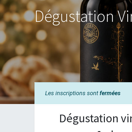
Dégustation Vi
Les inscriptions sont
fermées
Dégustation vi