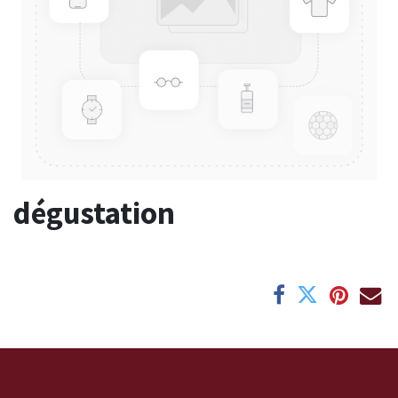
dégustation