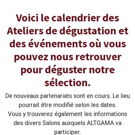
Voici le calendrier des
Ateliers de dégustation et
des événements où vous
pouvez nous retrouver
pour déguster notre
sélection.
De nouveaux partenariats sont en cours. Le lieu
pourrait être modifié selon les dates.
Vous y trouverez également les informations
des divers Salons auxquels ALTGAMA va
participer.