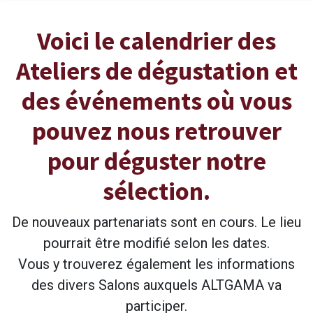
Voici le calendrier des
Ateliers de dégustation et
des événements où vous
pouvez nous retrouver
pour déguster notre
sélection.
De nouveaux partenariats sont en cours. Le lieu
pourrait être modifié selon les dates.
Vous y trouverez également les informations
des divers Salons auxquels ALTGAMA va
participer.