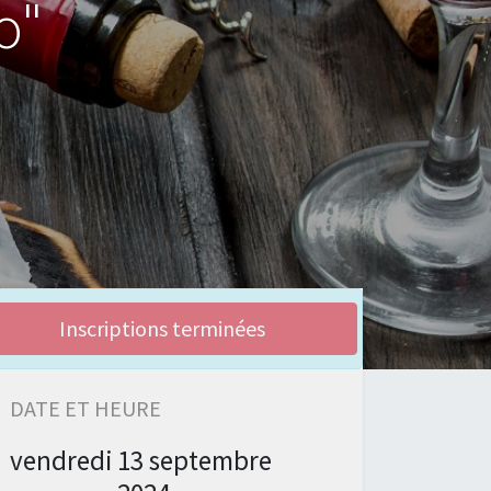
o"
Inscriptions terminées
DATE ET HEURE
vendredi
13 septembre