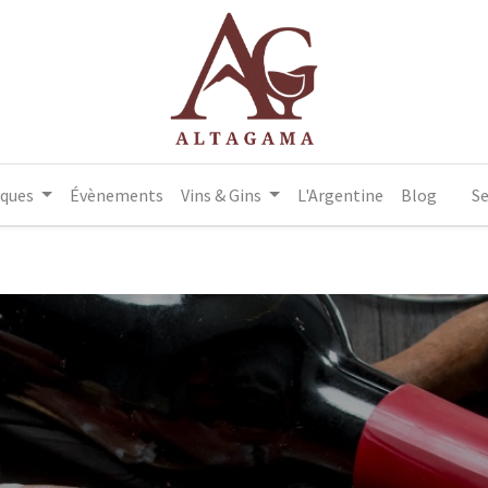
iques
Évènements
Vins & Gins
L'Argentine
Blog
Se