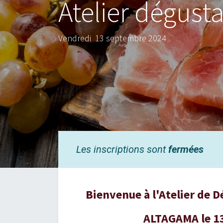
Atelier dégust
Vendredi 13 septembre 2024
Les inscriptions sont
fermées
Bienvenue à l'Atelier de 
ALTAGAMA le 13