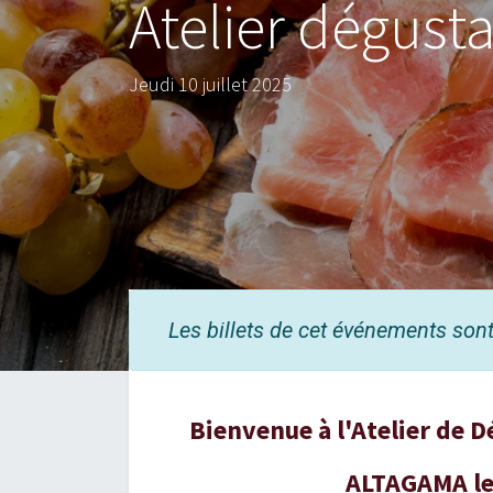
Atelier dégust
Jeudi 10 juillet 2025
Les billets de cet événements son
Bienvenue à l'Atelier de 
ALTAGAMA le 