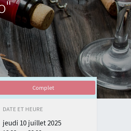
o"
Complet
DATE ET HEURE
jeudi
10 juillet 2025