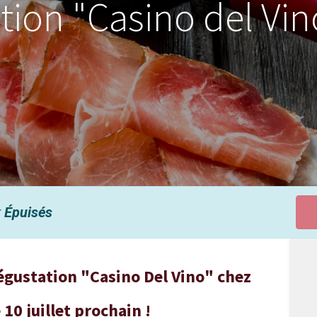
ation "Casino del Vin
t
Épuisés
Dégustation "Casino Del Vino" chez
10 juillet prochain !