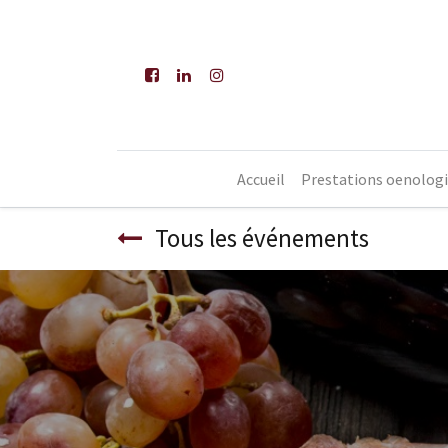
Accueil
Prestations oenolog
Tous les événements