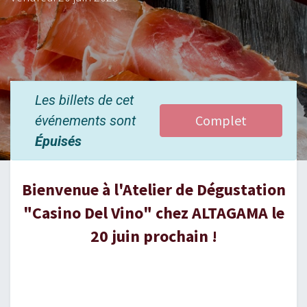
Les billets de cet
Complet
événements sont
Épuisés
Bienvenue à l'Atelier de Dégustation
"Casino Del Vino" chez ALTAGAMA le
20 juin prochain !