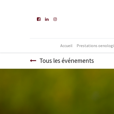
Accueil
Prestations oenolog
Tous les événements