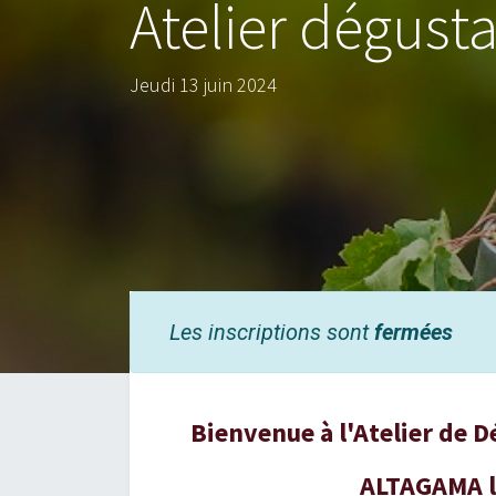
Atelier dégust
Jeudi 13 juin 2024
Les inscriptions sont
fermées
Bienvenue à l'Atelier de 
ALTAGAMA le