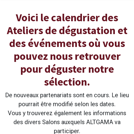
Voici le calendrier des
Ateliers de dégustation et
des événements où vous
pouvez nous retrouver
pour déguster notre
sélection.
De nouveaux partenariats sont en cours. Le lieu
pourrait être modifié selon les dates.
Vous y trouverez également les informations
des divers Salons auxquels ALTGAMA va
participer.