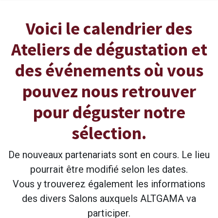
Voici le calendrier des
Ateliers de dégustation et
des événements où vous
pouvez nous retrouver
pour déguster notre
sélection.
De nouveaux partenariats sont en cours. Le lieu
pourrait être modifié selon les dates.
Vous y trouverez également les informations
des divers Salons auxquels ALTGAMA va
participer.